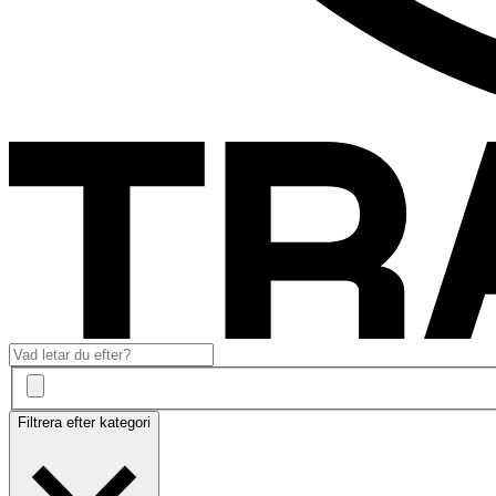
Filtrera efter kategori