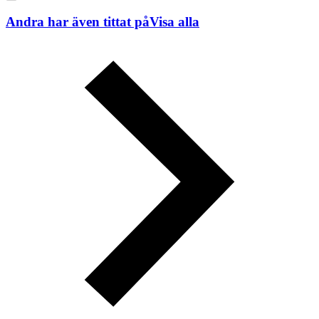
Andra har även tittat på
Visa alla