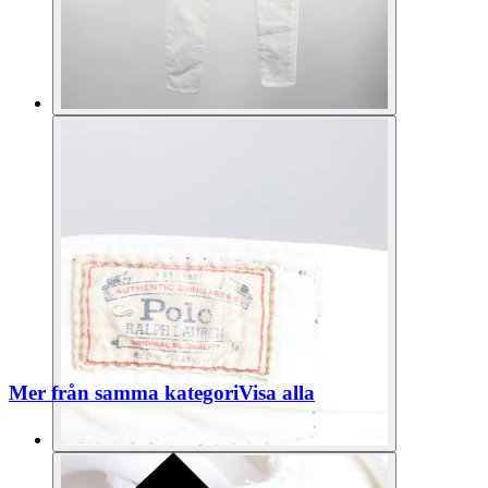
Mer från samma kategori
Visa alla