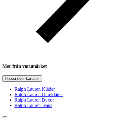
Mer från varumärket
Hoppa över karusell
Ralph Lauren Kläder
Ralph Lauren Damkläder
Ralph Lauren Byxor
Ralph Lauren Jeans