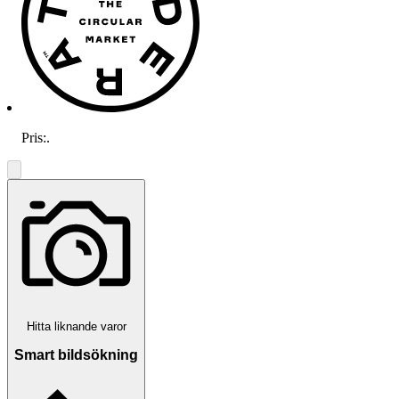
Pris:
.
Hitta liknande varor
Smart bildsökning