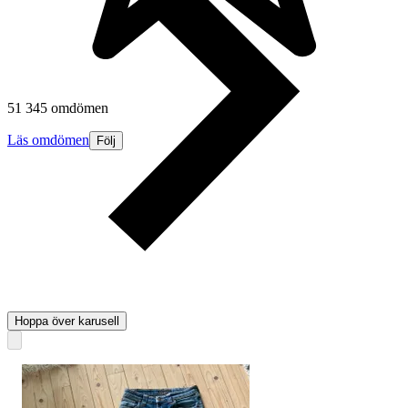
51 345 omdömen
Läs omdömen
Följ
Hoppa över karusell