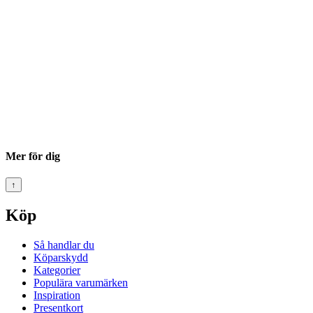
Mer för dig
↑
Köp
Så handlar du
Köparskydd
Kategorier
Populära varumärken
Inspiration
Presentkort