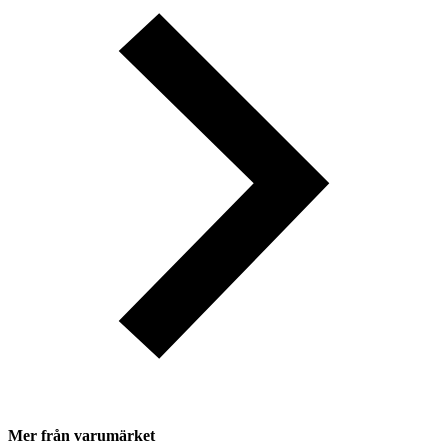
Mer från varumärket