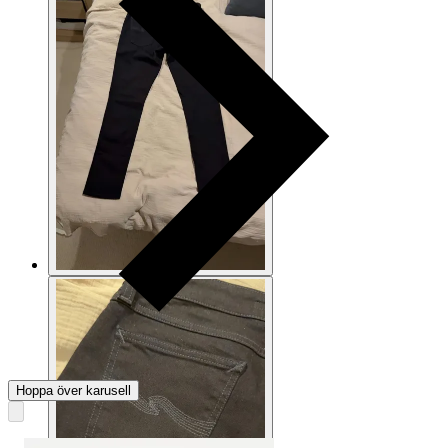
Hoppa över karusell