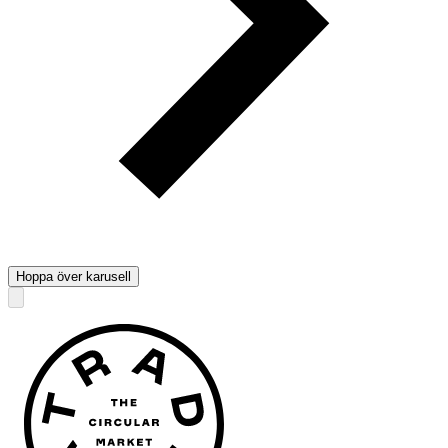
Hoppa över karusell