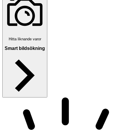
Hitta liknande varor
Smart bildsökning