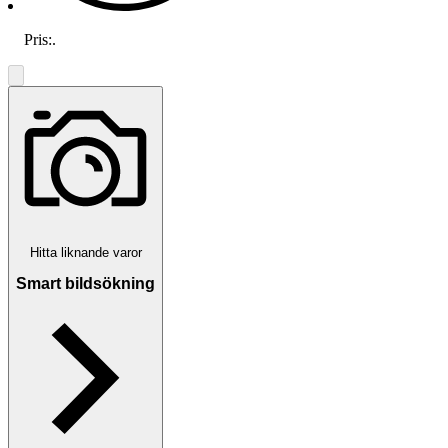
Pris:
.
Hitta liknande varor
Smart bildsökning