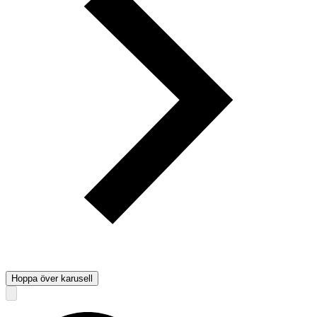
Hoppa över karusell