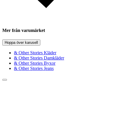
Mer från varumärket
Hoppa över karusell
& Other Stories Kläder
& Other Stories Damkläder
& Other Stories Byxor
& Other Stories Jeans