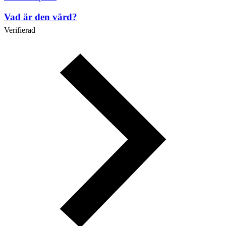
Vad är den värd?
Verifierad