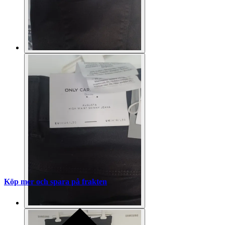
Köp mer och spara på frakten