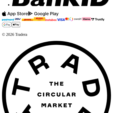
©
2026
Tradera