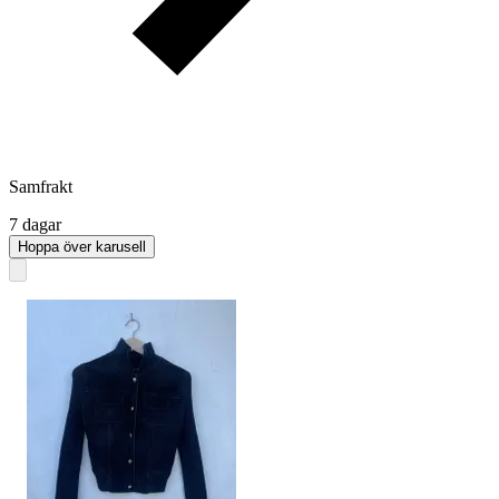
Samfrakt
7 dagar
Hoppa över karusell