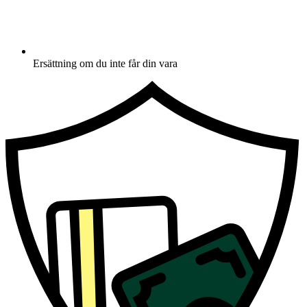
Ersättning om du inte får din vara