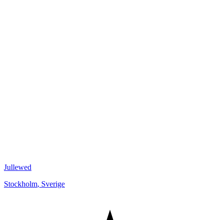
Jullewed
Stockholm
,
Sverige