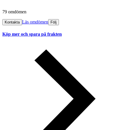
79 omdömen
Läs omdömen
Kontakta
Följ
Köp mer och spara på frakten