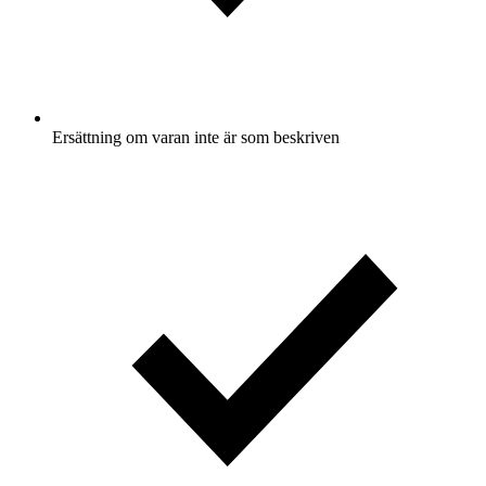
Ersättning om varan inte är som beskriven