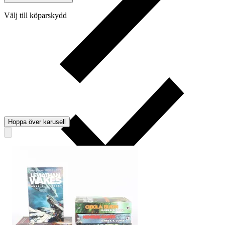
Välj till köparskydd
Hoppa över karusell