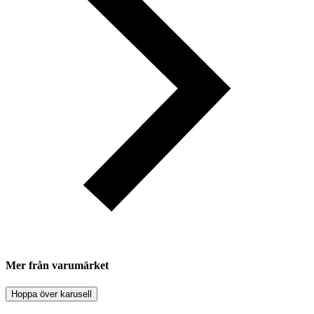
Mer från varumärket
Hoppa över karusell