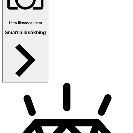
Hitta liknande varor
Smart bildsökning