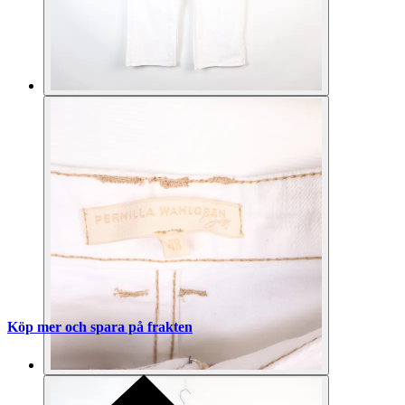
Köp mer och spara på frakten