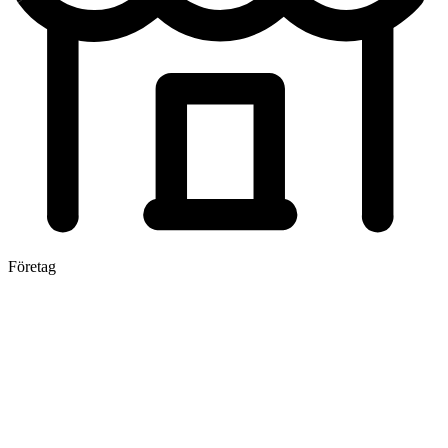
Företag