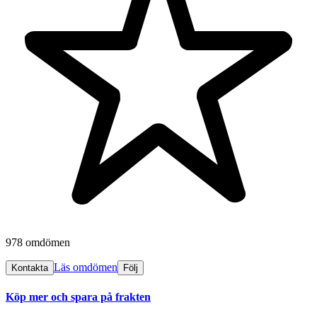
978 omdömen
Läs omdömen
Kontakta
Följ
Köp mer och spara på frakten