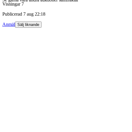
Visningar
7
Publicerad
7 aug 22:18
Anmäl
Sälj liknande