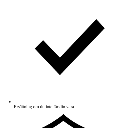
Ersättning om du inte får din vara