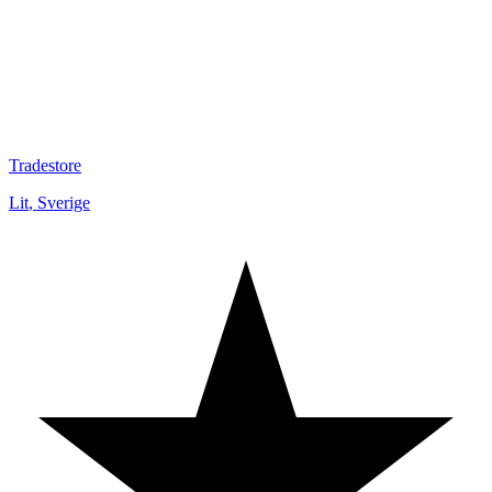
Tradestore
Lit
,
Sverige