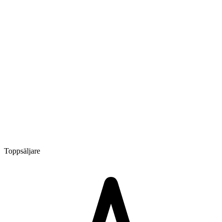
Toppsäljare