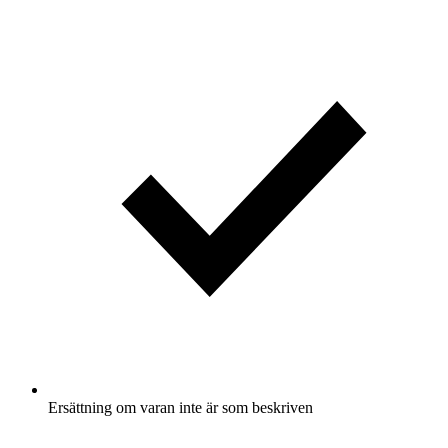
Ersättning om varan inte är som beskriven