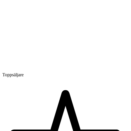
Toppsäljare