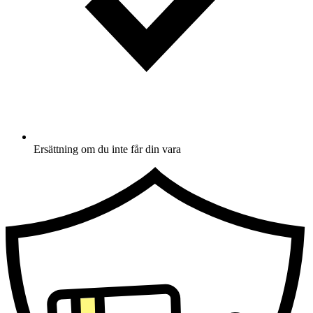
Ersättning om du inte får din vara