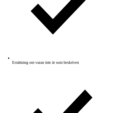
Ersättning om varan inte är som beskriven