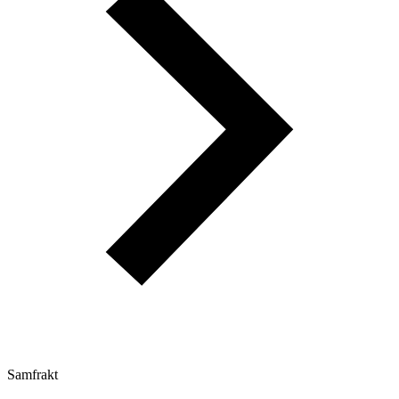
Samfrakt