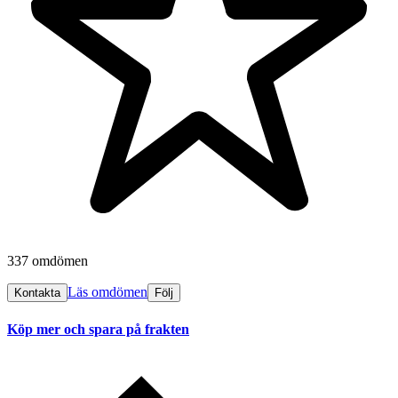
337 omdömen
Läs omdömen
Kontakta
Följ
Köp mer och spara på frakten