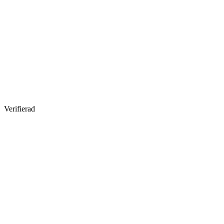
Verifierad