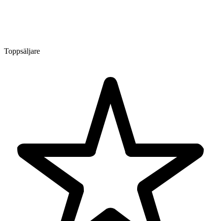
Toppsäljare