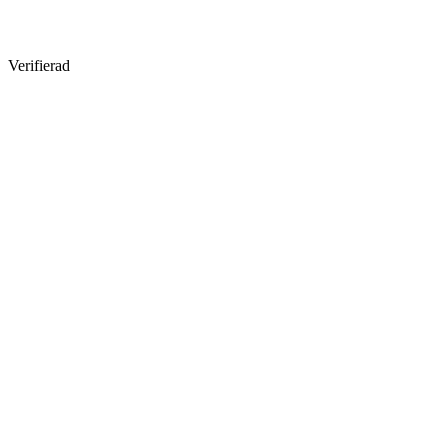
Verifierad