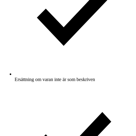
Ersättning om varan inte är som beskriven