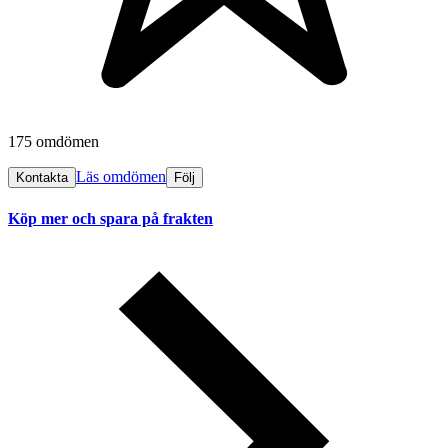
175 omdömen
Läs omdömen
Kontakta
Följ
Köp mer och spara på frakten