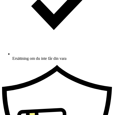
Ersättning om du inte får din vara