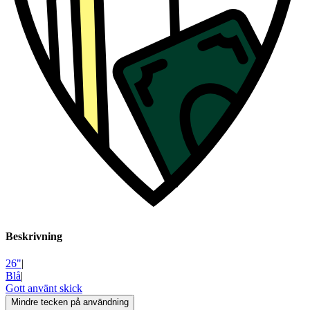
Beskrivning
26"
|
Blå
|
Gott använt skick
Mindre tecken på användning