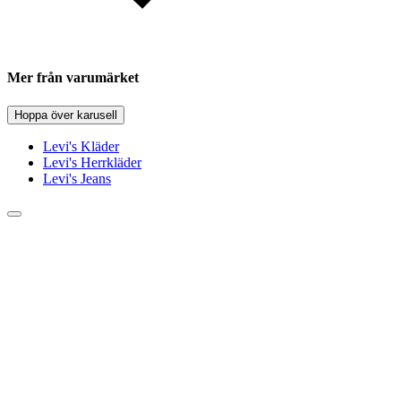
Mer från varumärket
Hoppa över karusell
Levi's Kläder
Levi's Herrkläder
Levi's Jeans