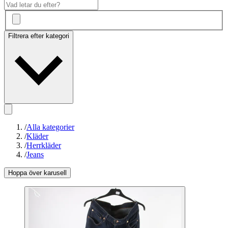
Filtrera efter kategori
/
Alla kategorier
/
Kläder
/
Herrkläder
/
Jeans
Hoppa över karusell