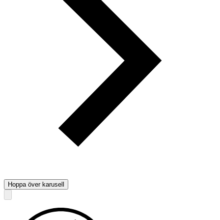
Hoppa över karusell