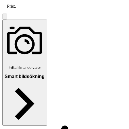
Pris:
.
Hitta liknande varor
Smart bildsökning