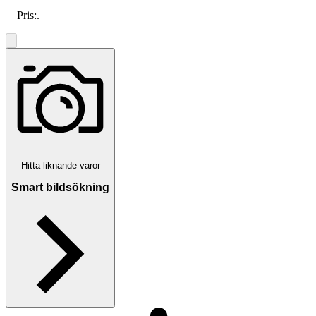
Pris:
.
Hitta liknande varor
Smart bildsökning