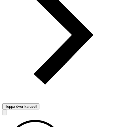
Hoppa över karusell