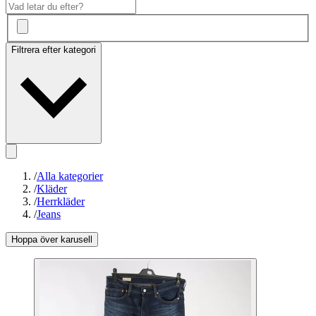
Filtrera efter kategori
/
Alla kategorier
/
Kläder
/
Herrkläder
/
Jeans
Hoppa över karusell