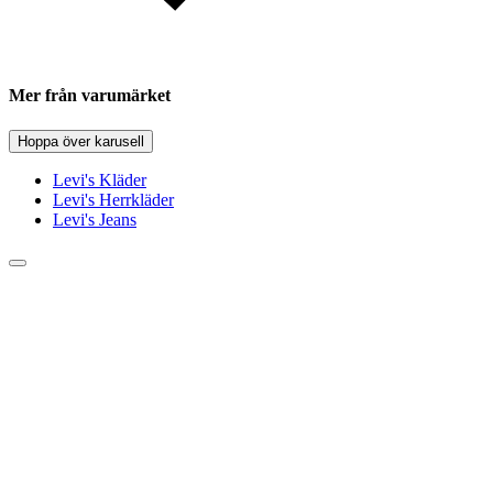
Mer från varumärket
Hoppa över karusell
Levi's Kläder
Levi's Herrkläder
Levi's Jeans