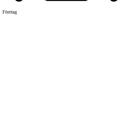
Företag