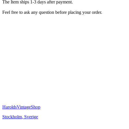
The Item ships 1-3 days after payment.
Feel free to ask any question before placing your order.
HaroldsVintageShop
Stockholm
,
Sverige