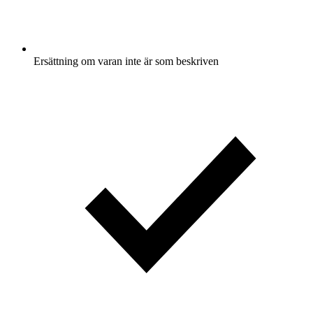
Ersättning om varan inte är som beskriven