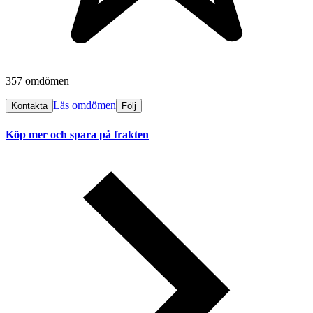
357 omdömen
Läs omdömen
Kontakta
Följ
Köp mer och spara på frakten