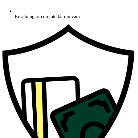
Ersättning om du inte får din vara