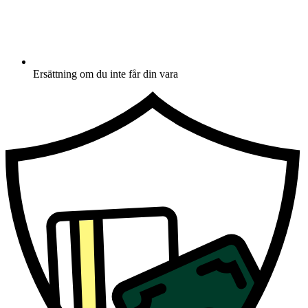
Ersättning om du inte får din vara