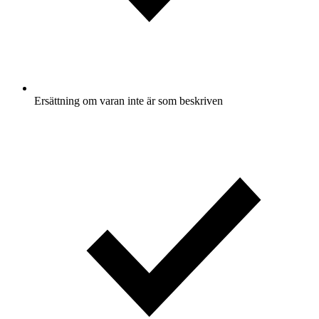
Ersättning om varan inte är som beskriven