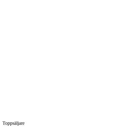
Toppsäljare