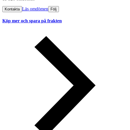
Läs omdömen
Kontakta
Följ
Köp mer och spara på frakten