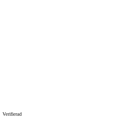
Verifierad