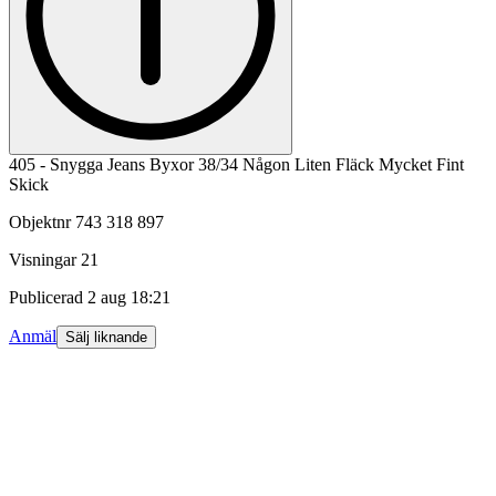
405 - Snygga Jeans Byxor 38/34 Någon Liten Fläck Mycket Fint
Skick
Objektnr
743 318 897
Visningar
21
Publicerad
2 aug 18:21
Anmäl
Sälj liknande