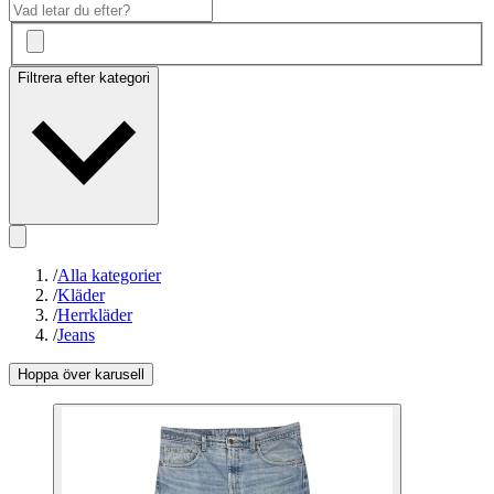
Filtrera efter kategori
/
Alla kategorier
/
Kläder
/
Herrkläder
/
Jeans
Hoppa över karusell