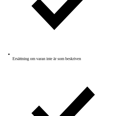
Ersättning om varan inte är som beskriven