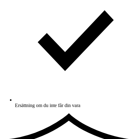
Ersättning om du inte får din vara