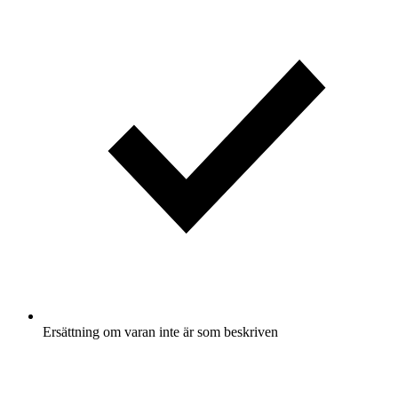
Ersättning om varan inte är som beskriven