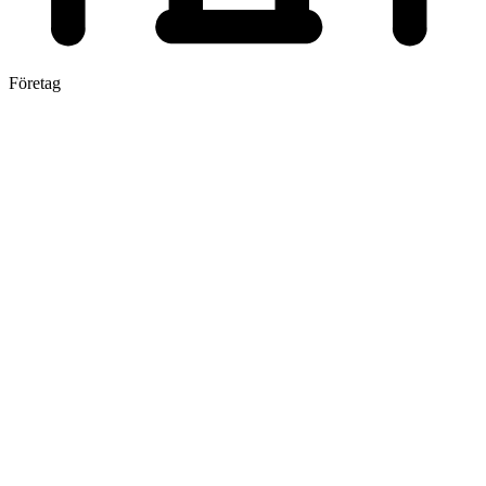
Företag