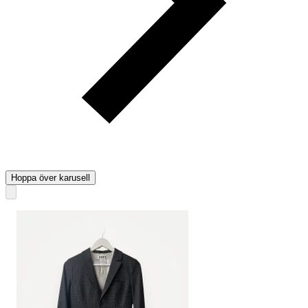
Hoppa över karusell