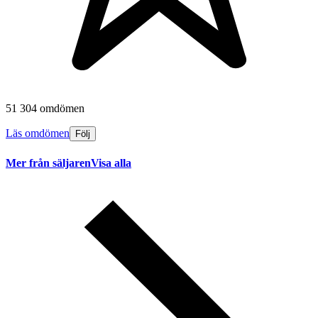
51 304 omdömen
Läs omdömen
Följ
Mer från säljaren
Visa alla