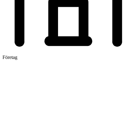
Företag