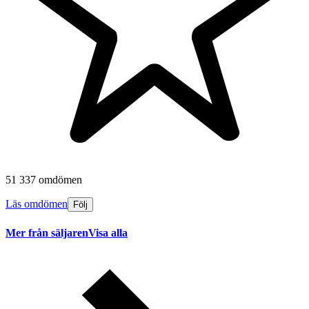
51 337 omdömen
Läs omdömen
Följ
Mer från säljaren
Visa alla