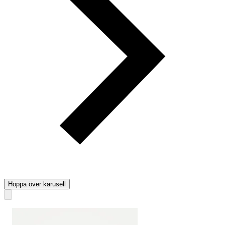
Hoppa över karusell