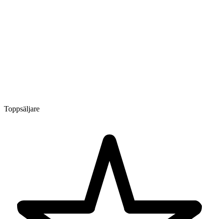
Toppsäljare