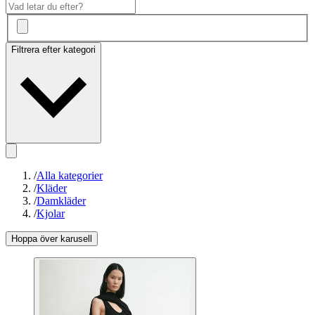
Filtrera efter kategori
/
Alla kategorier
/
Kläder
/
Damkläder
/
Kjolar
Hoppa över karusell