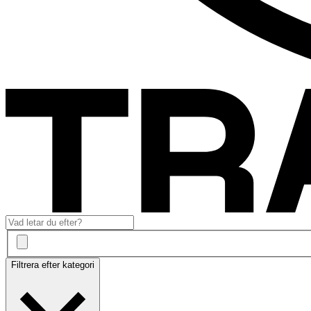
Filtrera efter kategori