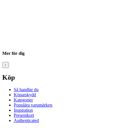
Mer för dig
↑
Köp
Så handlar du
Köparskydd
Kategorier
Populära varumärken
Inspiration
Presentkort
Authenticated