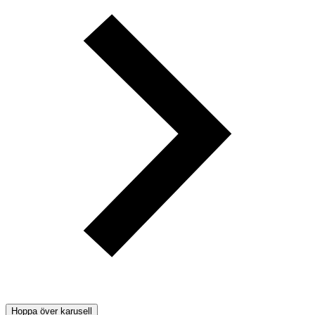
Hoppa över karusell