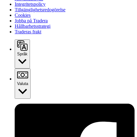
Integritetspolicy
Tillgänglighetsredogörelse
Cookies
Jobba på Tradera
Hållbarhetsstrategi
Traderas frakt
Språk
Valuta