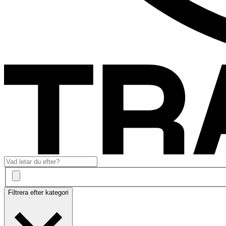
Filtrera efter kategori