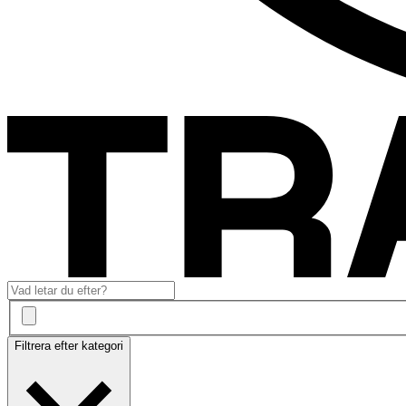
Filtrera efter kategori