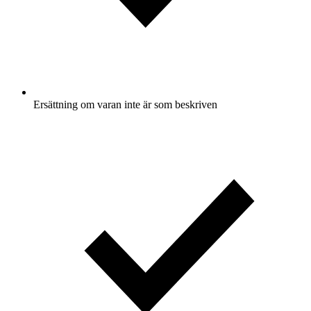
Ersättning om varan inte är som beskriven