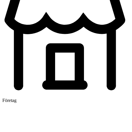
Företag