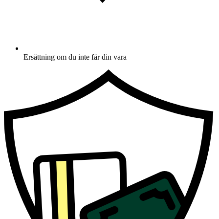
Ersättning om du inte får din vara