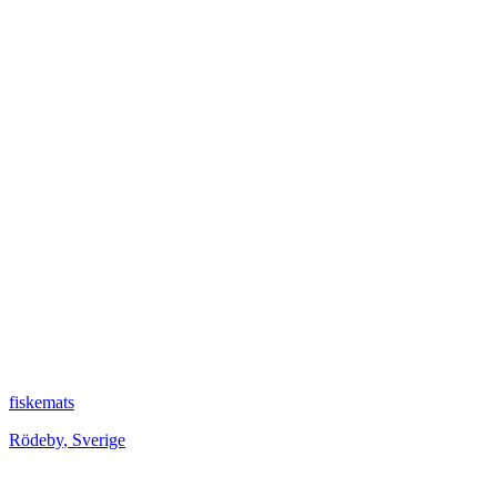
fiskemats
Rödeby
,
Sverige