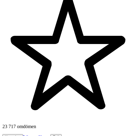
23 717 omdömen