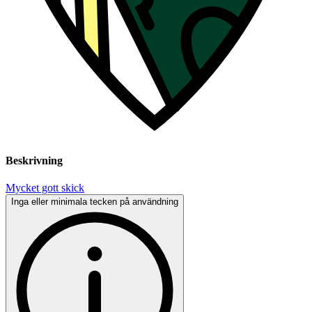
Beskrivning
Mycket gott skick
Inga eller minimala tecken på användning