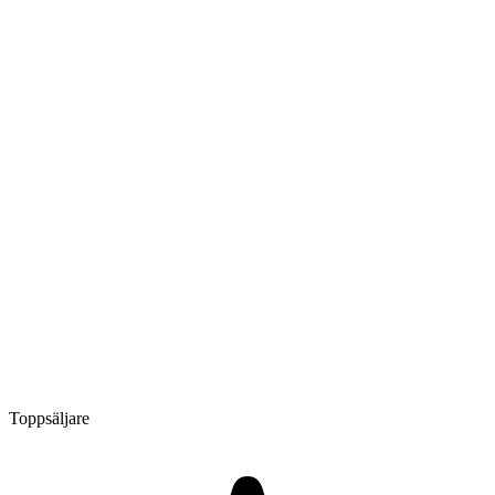
Toppsäljare