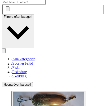
Filtrera efter kategori
/
Alla kategorier
/
Sport & Fritid
/
Fiske
/
Fiskedrag
/
Skeddrag
Hoppa över karusell