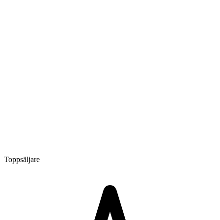
Toppsäljare