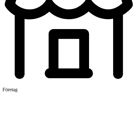
Företag