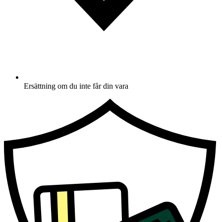
Ersättning om du inte får din vara