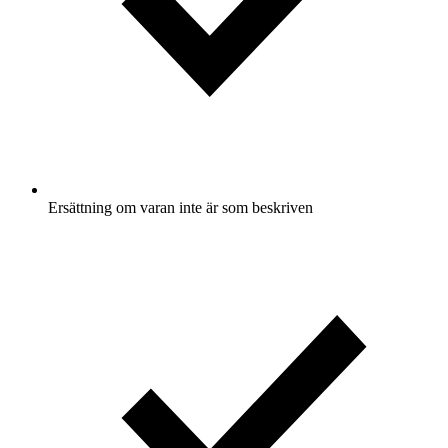
Ersättning om varan inte är som beskriven