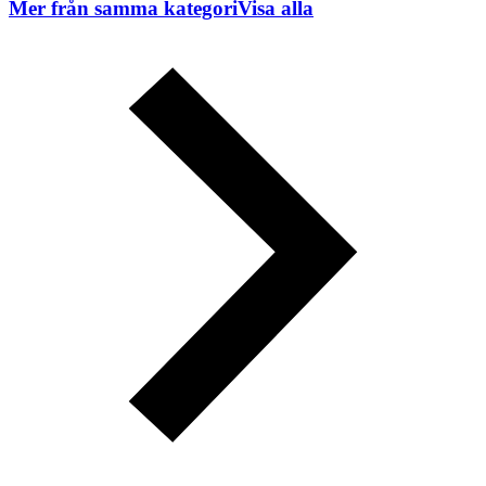
Mer från samma kategori
Visa alla