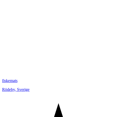
fiskemats
Rödeby
,
Sverige