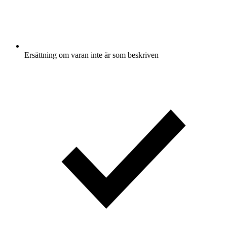
Ersättning om varan inte är som beskriven