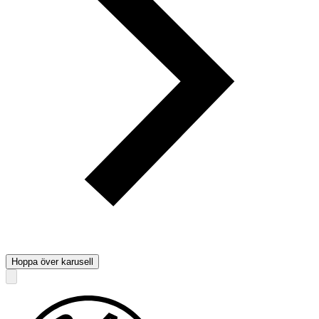
Hoppa över karusell