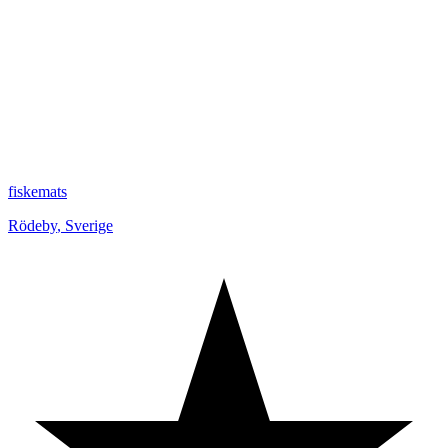
fiskemats
Rödeby
,
Sverige