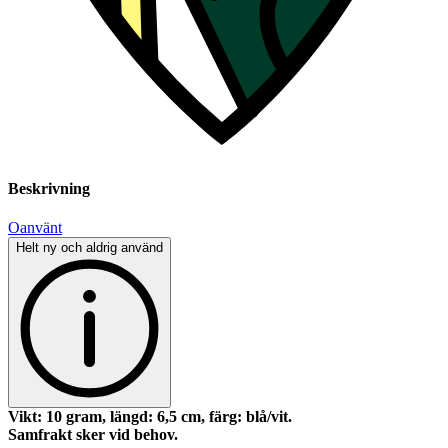
Beskrivning
Oanvänt
Helt ny och aldrig använd
Vikt: 10 gram, längd: 6,5 cm, färg: blå/vit.
Samfrakt sker vid behov.