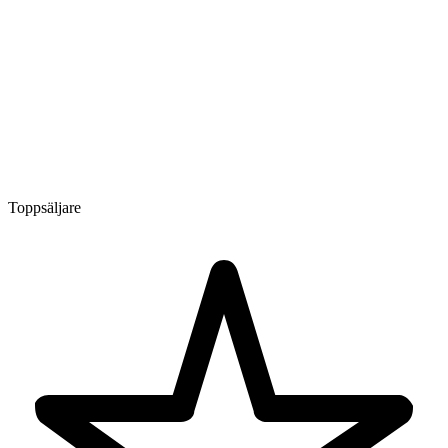
Toppsäljare