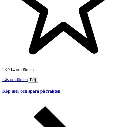
23 714 omdömen
Läs omdömen
Följ
Köp mer och spara på frakten