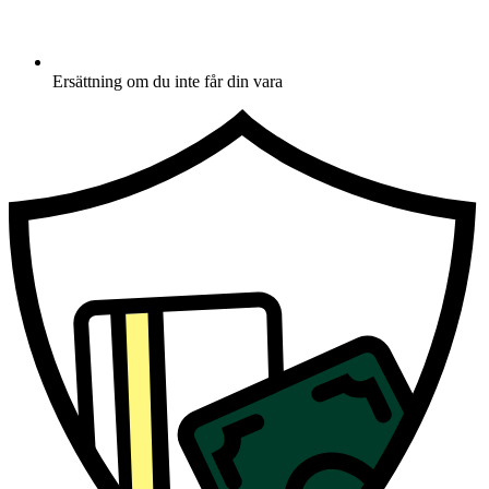
Ersättning om du inte får din vara