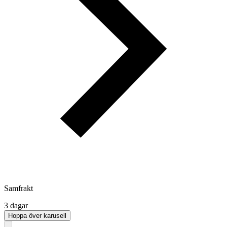
Samfrakt
3 dagar
Hoppa över karusell