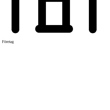
Företag