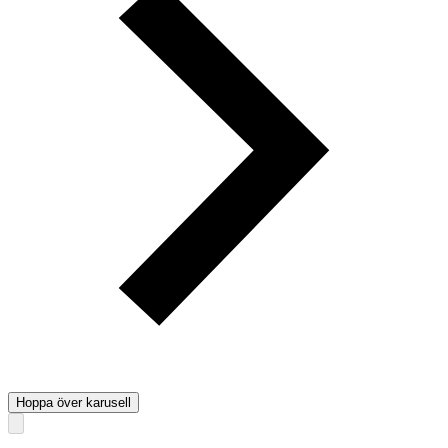
Hoppa över karusell