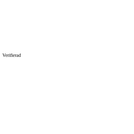
Verifierad