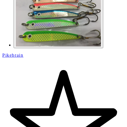
Pikebrain