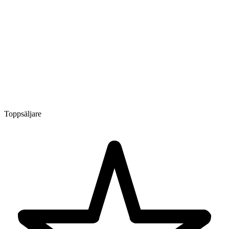
Toppsäljare