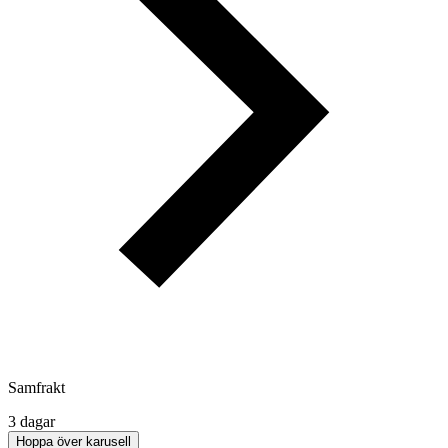
Samfrakt
3 dagar
Hoppa över karusell