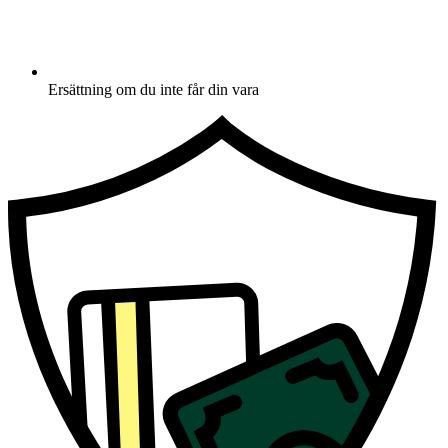
Ersättning om du inte får din vara