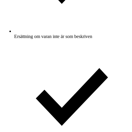
Ersättning om varan inte är som beskriven