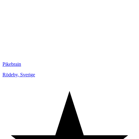
Pikebrain
Rödeby
,
Sverige