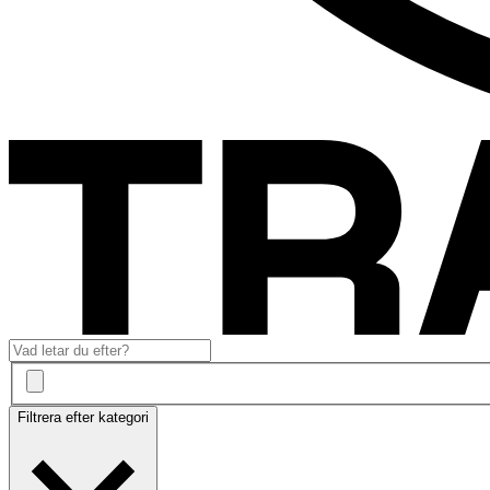
Filtrera efter kategori