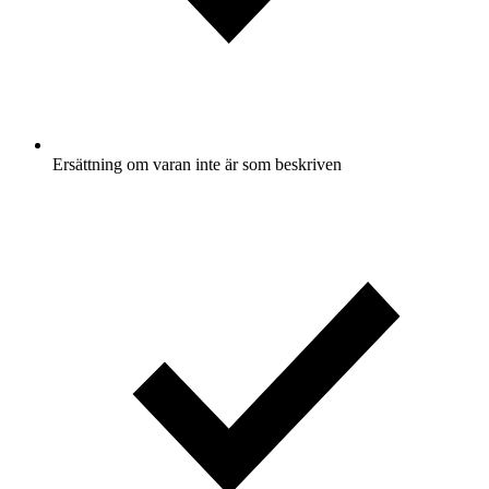
Ersättning om varan inte är som beskriven