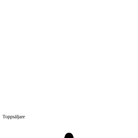
Toppsäljare