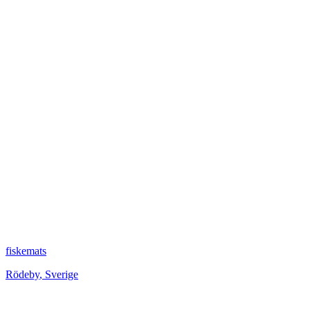
fiskemats
Rödeby
,
Sverige