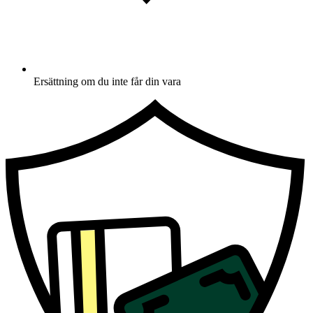
Ersättning om du inte får din vara