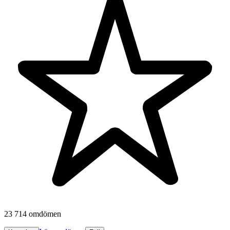
23 714 omdömen