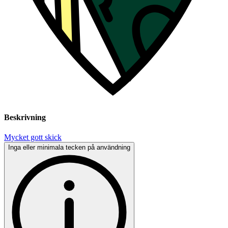
Beskrivning
Mycket gott skick
Inga eller minimala tecken på användning