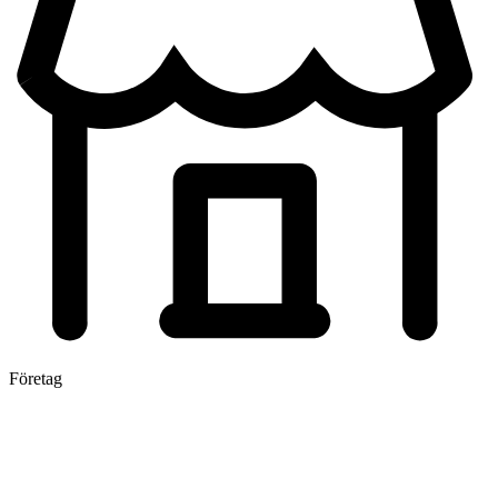
Företag