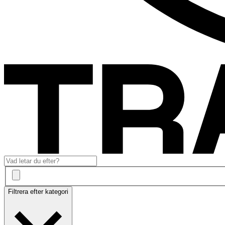
Filtrera efter kategori