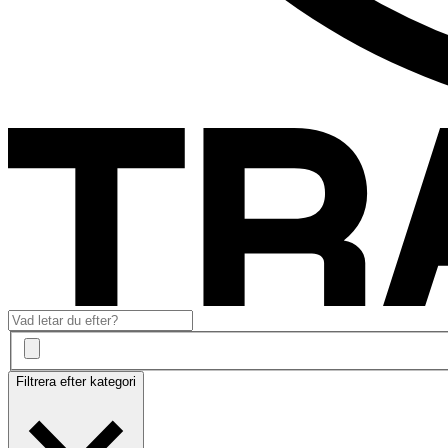
Filtrera efter kategori