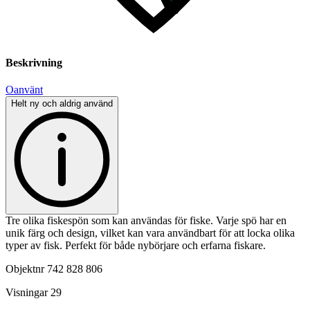
Beskrivning
Oanvänt
Helt ny och aldrig använd
Tre olika fiskespön som kan användas för fiske. Varje spö har en
unik färg och design, vilket kan vara användbart för att locka olika
typer av fisk. Perfekt för både nybörjare och erfarna fiskare.
Objektnr
742 828 806
Visningar
29