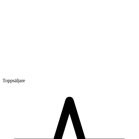
Toppsäljare