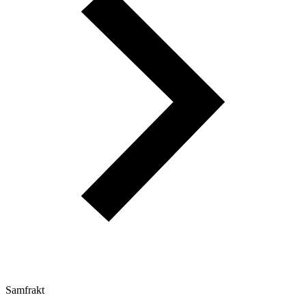
Samfrakt