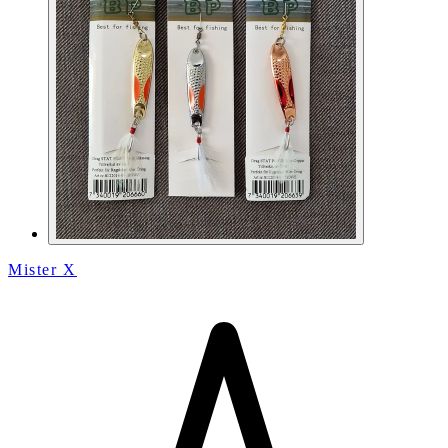
Mister X