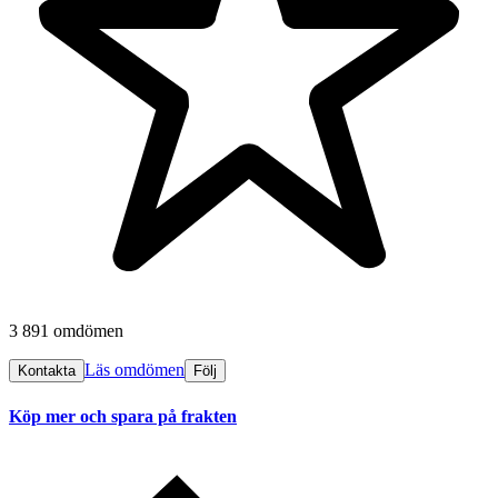
3 891 omdömen
Läs omdömen
Kontakta
Följ
Köp mer och spara på frakten