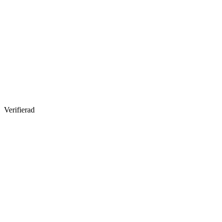
Verifierad