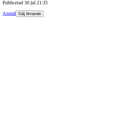
Publicerad
30 jul 21:35
Anmäl
Sälj liknande