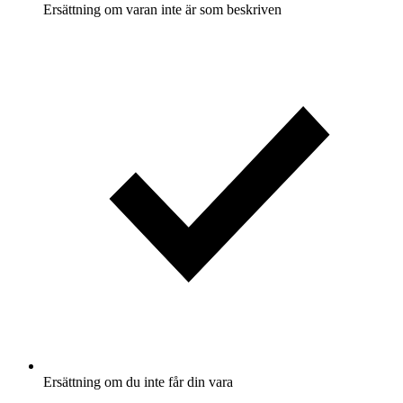
Ersättning om varan inte är som beskriven
Ersättning om du inte får din vara