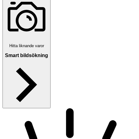
Hitta liknande varor
Smart bildsökning