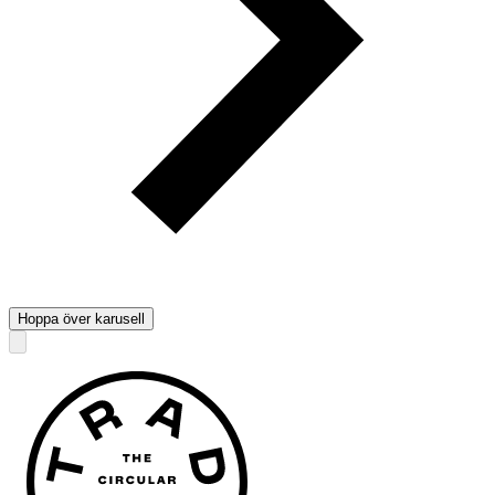
Hoppa över karusell