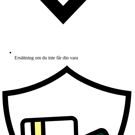
Ersättning om du inte får din vara