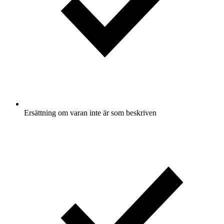
Ersättning om varan inte är som beskriven