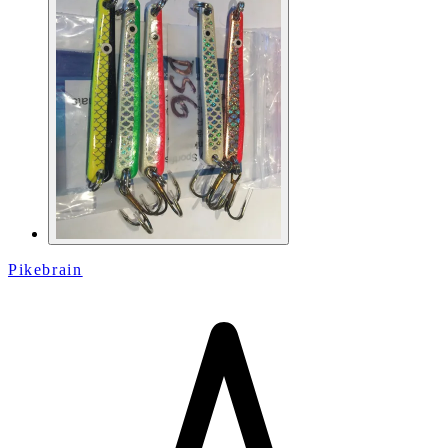
Pikebrain