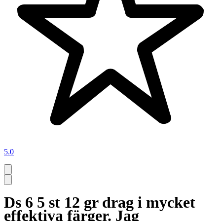
5.0
Ds 6 5 st 12 gr drag i mycket
effektiva färger. Jag