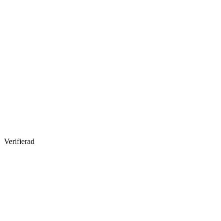
Verifierad