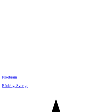
Pikebrain
Rödeby
,
Sverige