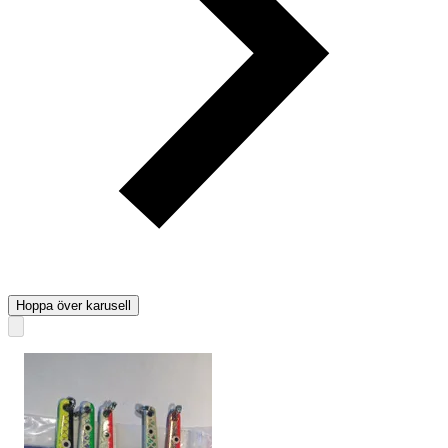
Hoppa över karusell