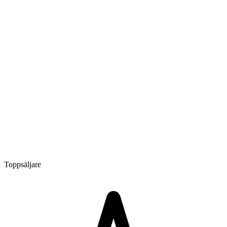
Toppsäljare