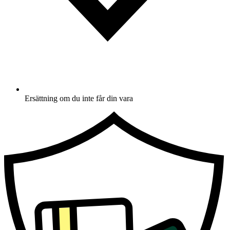
Ersättning om du inte får din vara