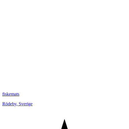
fiskemats
Rödeby
,
Sverige