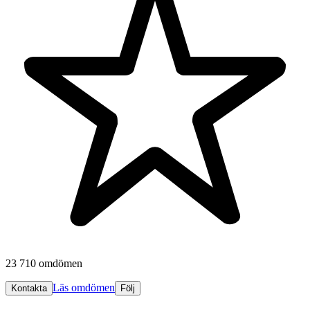
23 710 omdömen
Läs omdömen
Kontakta
Följ