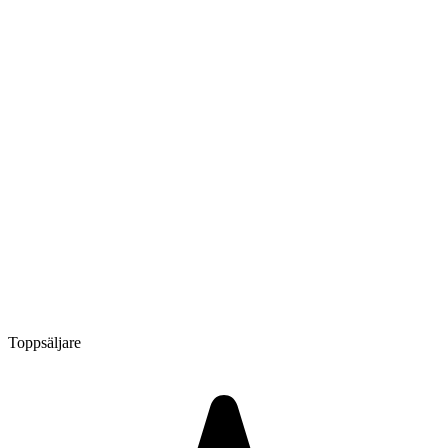
Toppsäljare