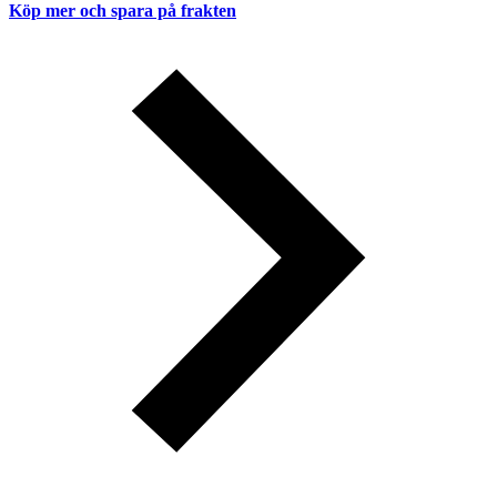
Köp mer och spara på frakten