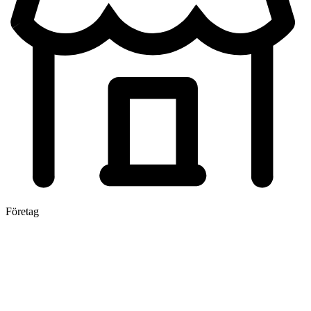
Företag