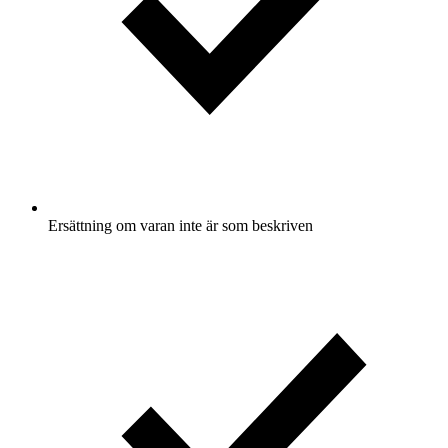
Ersättning om varan inte är som beskriven