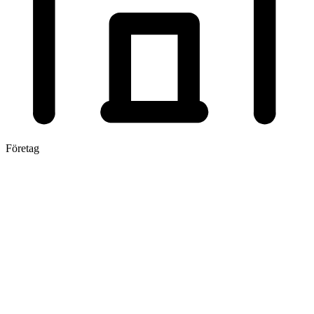
Företag