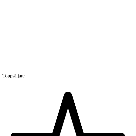
Toppsäljare