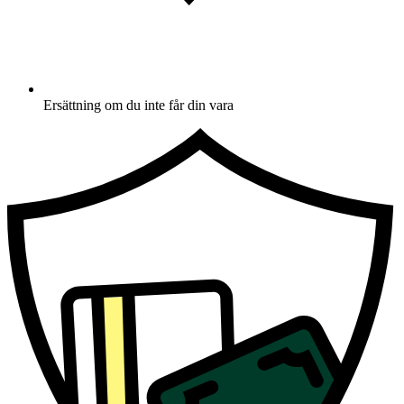
Ersättning om du inte får din vara