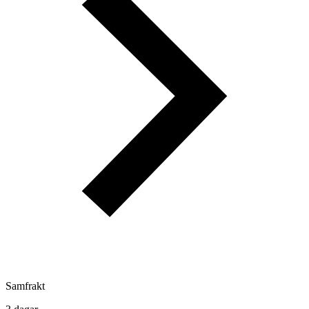
Samfrakt