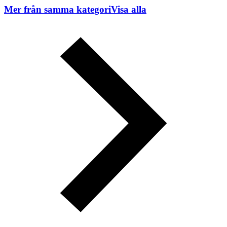
Mer från samma kategori
Visa alla