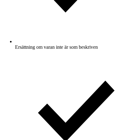
Ersättning om varan inte är som beskriven