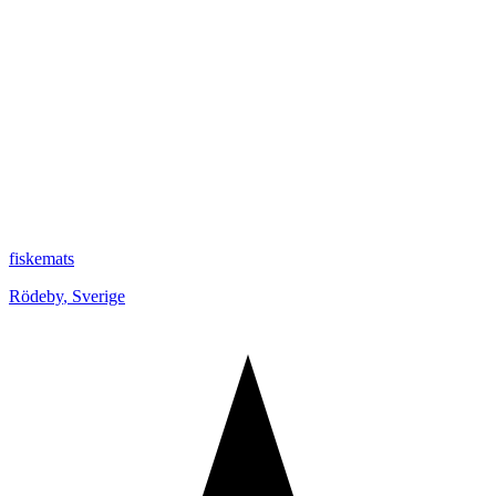
fiskemats
Rödeby
,
Sverige