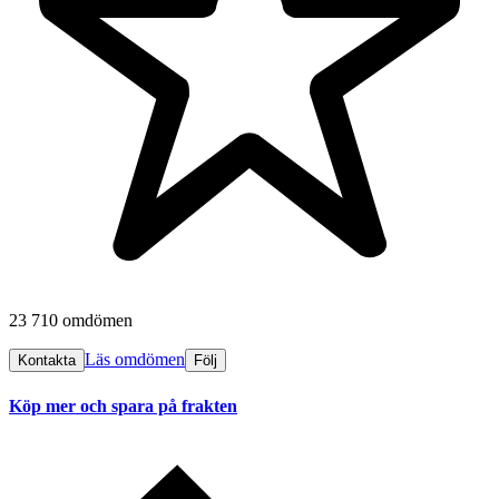
23 710 omdömen
Läs omdömen
Kontakta
Följ
Köp mer och spara på frakten