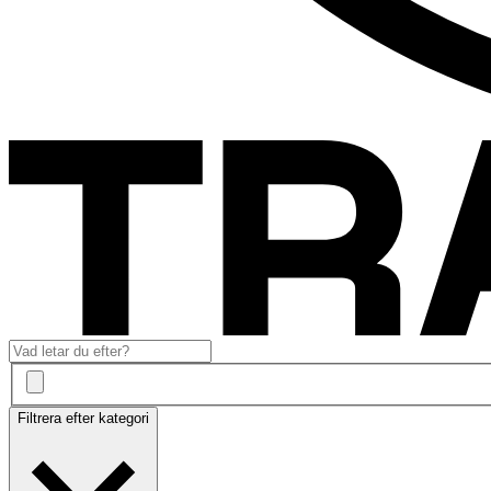
Filtrera efter kategori