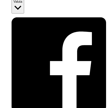
Valuta