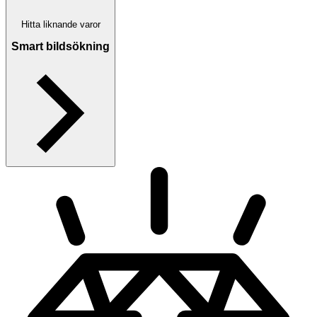
Hitta liknande varor
Smart bildsökning