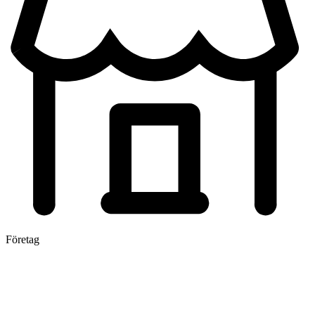
Företag