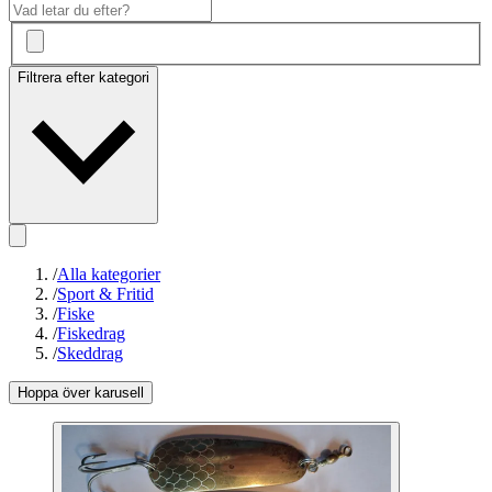
Filtrera efter kategori
/
Alla kategorier
/
Sport & Fritid
/
Fiske
/
Fiskedrag
/
Skeddrag
Hoppa över karusell