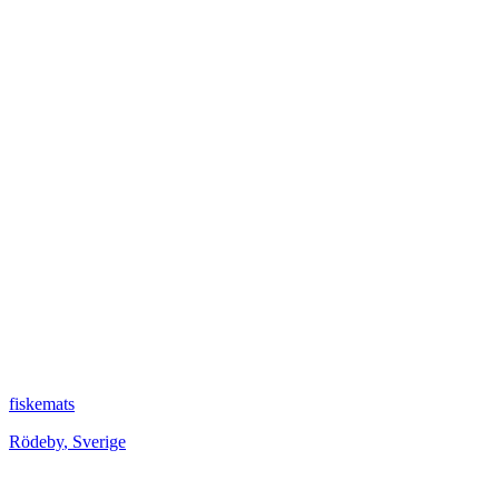
fiskemats
Rödeby
,
Sverige