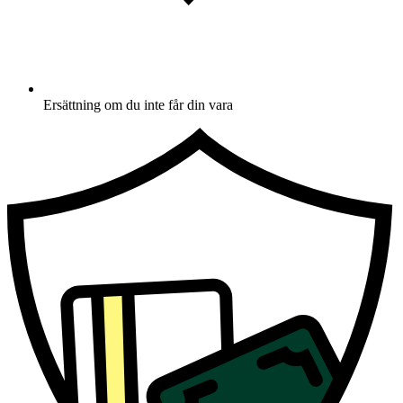
Ersättning om du inte får din vara