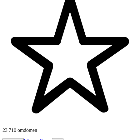
23 710 omdömen