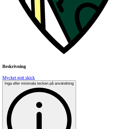
Beskrivning
Mycket gott skick
Inga eller minimala tecken på användning