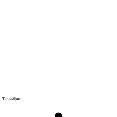
Toppsäljare