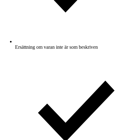
Ersättning om varan inte är som beskriven