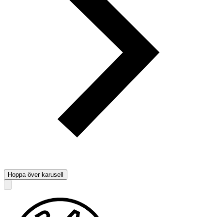
Hoppa över karusell