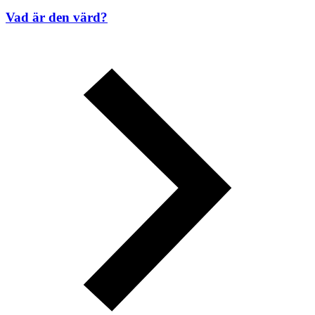
Vad är den värd?