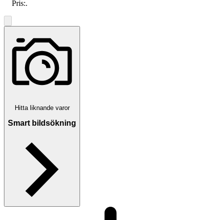
Pris:
.
Hitta liknande varor
Smart bildsökning