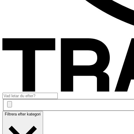
Filtrera efter kategori