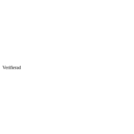
Verifierad