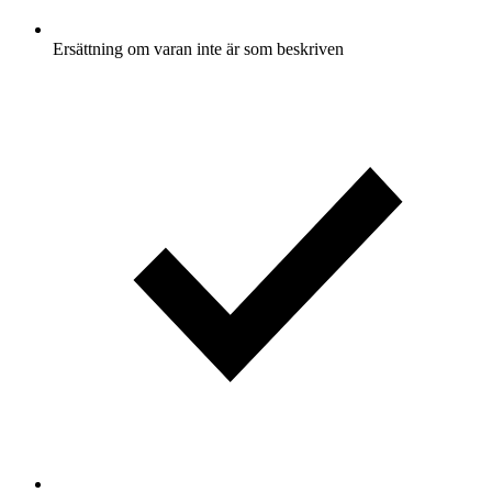
Ersättning om varan inte är som beskriven