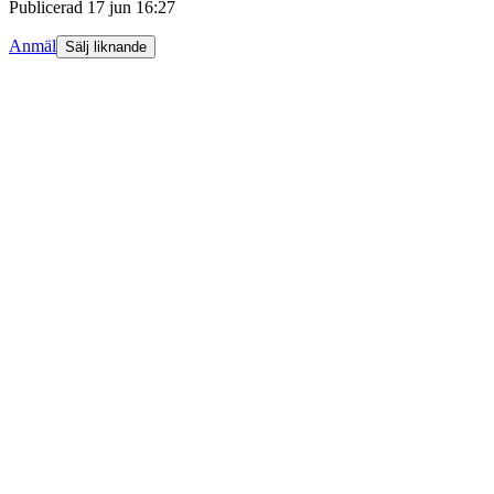
Publicerad
17 jun 16:27
Anmäl
Sälj liknande