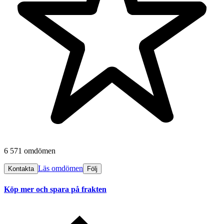
6 571 omdömen
Läs omdömen
Kontakta
Följ
Köp mer och spara på frakten