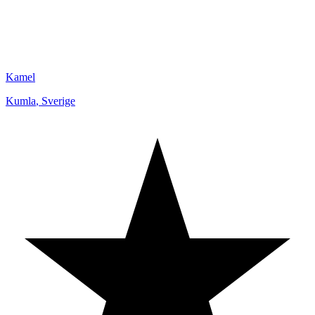
Kamel
Kumla
,
Sverige