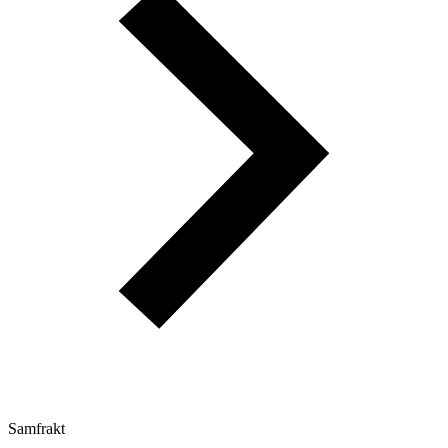
Samfrakt