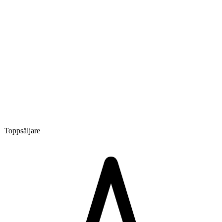
Toppsäljare