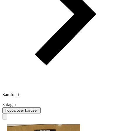
Samfrakt
3 dagar
Hoppa över karusell