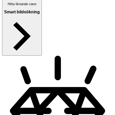
Hitta liknande varor
Smart bildsökning