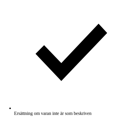
Ersättning om varan inte är som beskriven