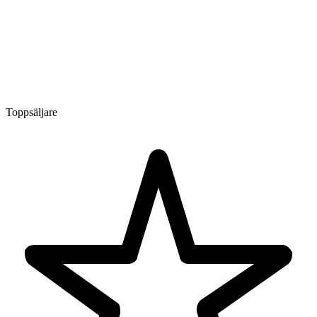
Toppsäljare