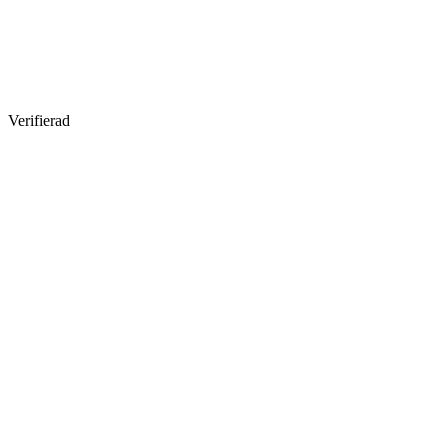
Verifierad