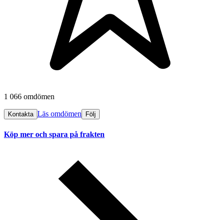
1 066 omdömen
Läs omdömen
Kontakta
Följ
Köp mer och spara på frakten