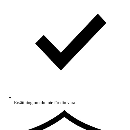
Ersättning om du inte får din vara