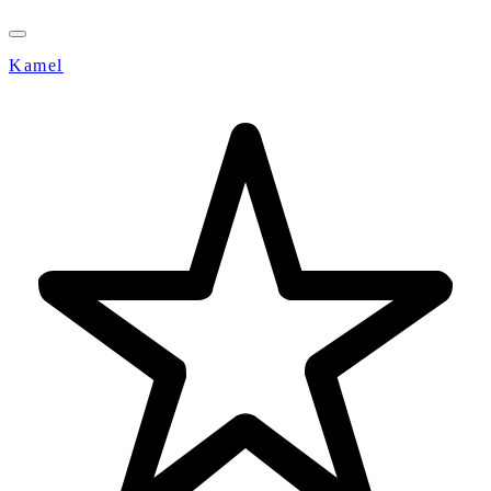
Kamel