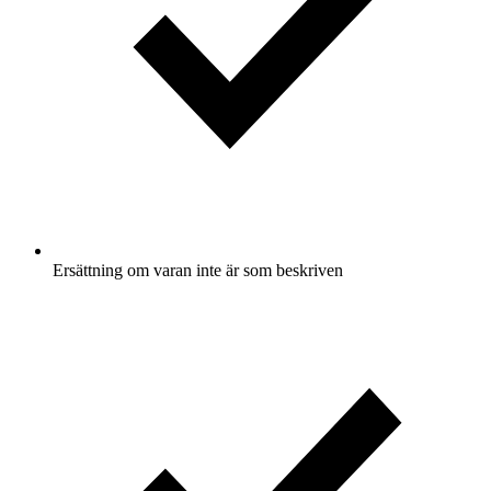
Ersättning om varan inte är som beskriven