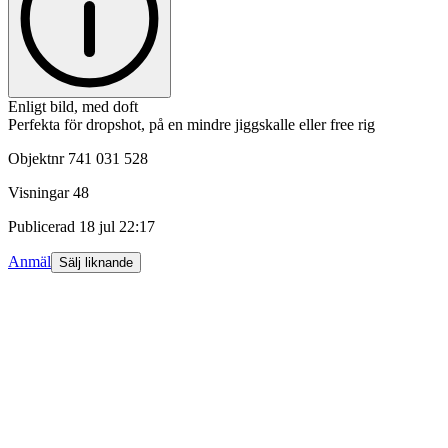
Enligt bild, med doft
Perfekta för dropshot, på en mindre jiggskalle eller free rig
Objektnr
741 031 528
Visningar
48
Publicerad
18 jul 22:17
Anmäl
Sälj liknande