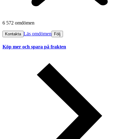
6 572 omdömen
Läs omdömen
Kontakta
Följ
Köp mer och spara på frakten