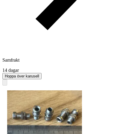
Samfrakt
14 dagar
Hoppa över karusell