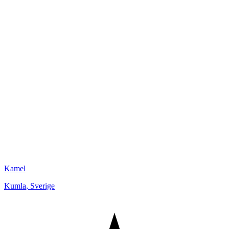
Kamel
Kumla
,
Sverige