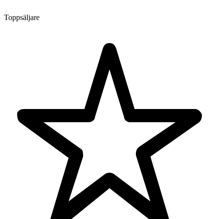
Toppsäljare