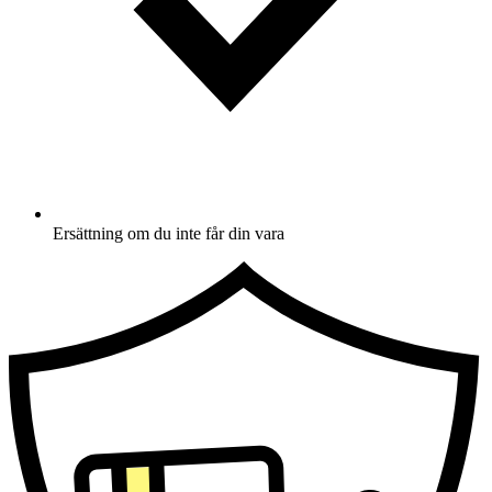
Ersättning om du inte får din vara