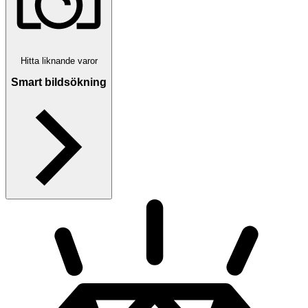
Hitta liknande varor
Smart bildsökning