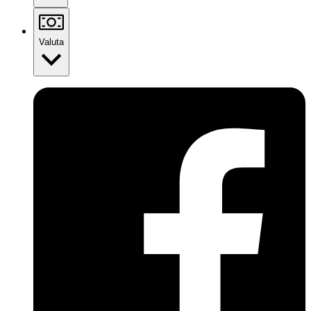
Valuta