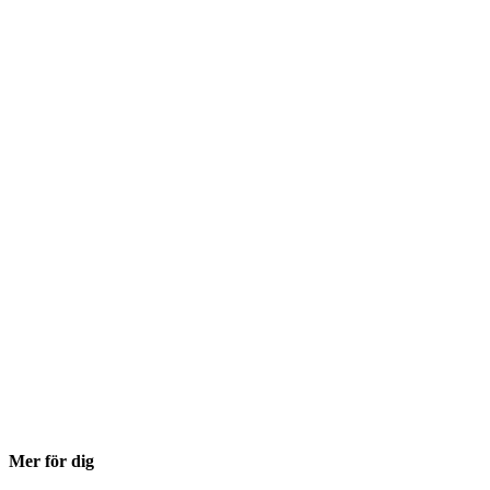
Mer för dig