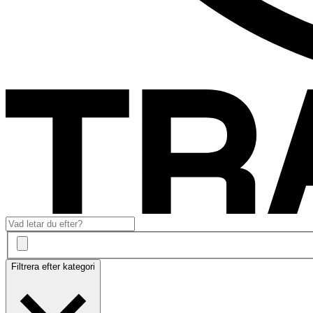
Filtrera efter kategori