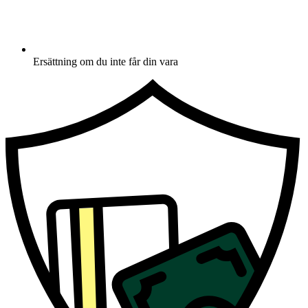
Ersättning om du inte får din vara