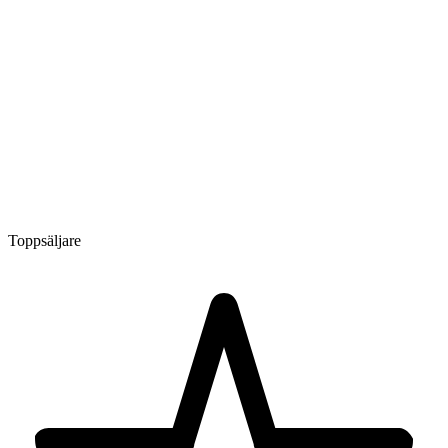
Toppsäljare