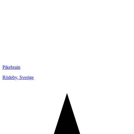
Pikebrain
Rödeby
,
Sverige