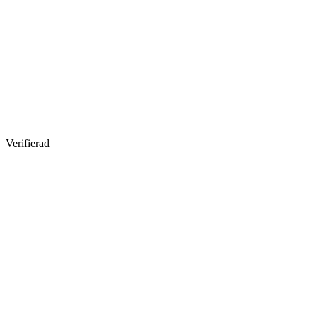
Verifierad