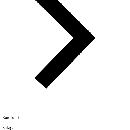
Samfrakt
3 dagar