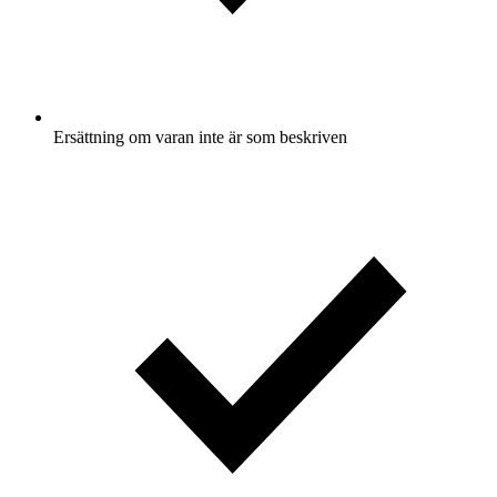
Ersättning om varan inte är som beskriven