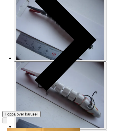
Hoppa över karusell