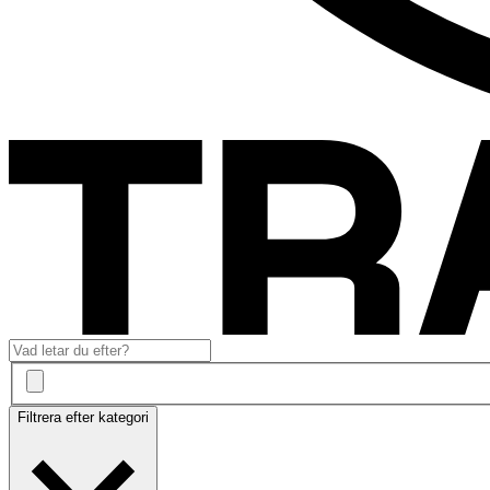
Filtrera efter kategori