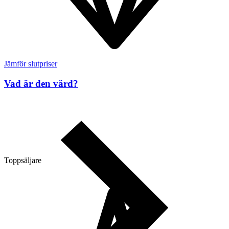
Jämför slutpriser
Vad är den värd?
Toppsäljare