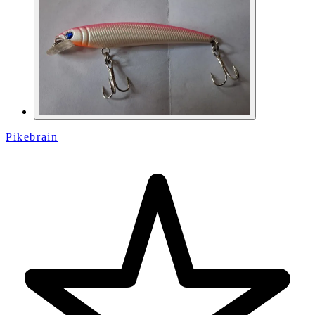
Pikebrain