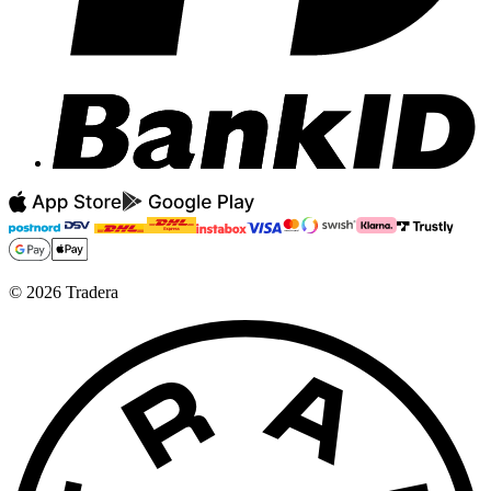
©
2026
Tradera