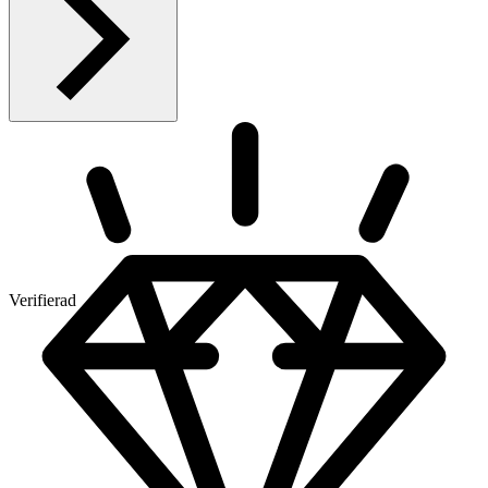
Verifierad