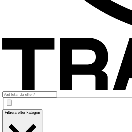
Filtrera efter kategori