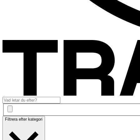
Filtrera efter kategori